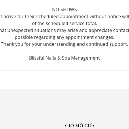
NO-SHOWS
t arrive for their scheduled appointment without notice wi
of the scheduled service total.
at unexpected situations may arise and appreciate contact
possible regarding any appointment changes.
Thank you for your understanding and continued support.
GIỜ MỞ CỬA